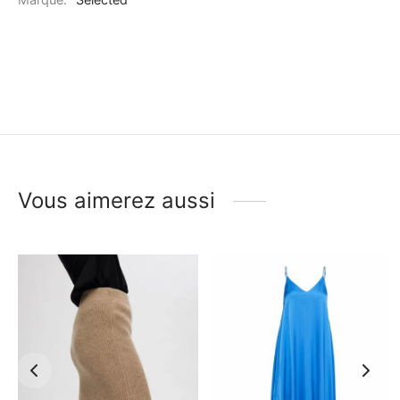
Marque:
Selected
Vous aimerez aussi