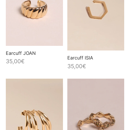
Earcuff JOAN
Earcuff ISIA
35,00
€
35,00
€