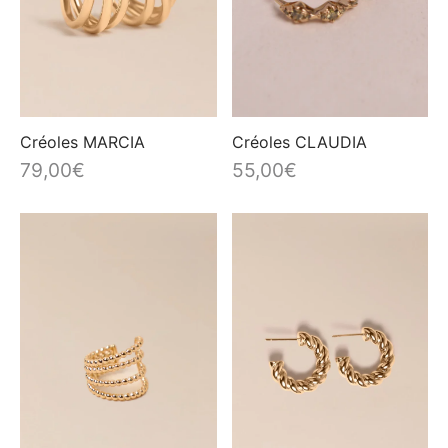
Créoles MARCIA
Créoles CLAUDIA
79,00
€
55,00
€