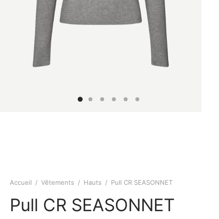
Accueil
/
Vêtements
/
Hauts
/
Pull CR SEASONNET
Pull CR SEASONNET