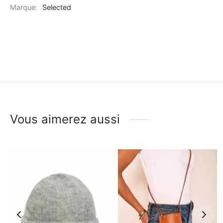
Marque:
Selected
Vous aimerez aussi