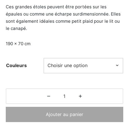
Ces grandes étoles peuvent être portées sur les
épaules ou comme une écharpe surdimensionnée. Elles
sont également idéales comme petit plaid pour le lit ou
le canapé.
190 × 70 cm
Couleurs
Ajouter au panier