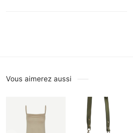
Vous aimerez aussi