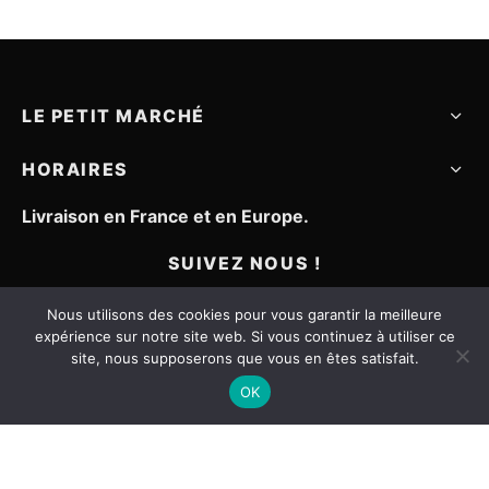
LE PETIT MARCHÉ
HORAIRES
Livraison en France et en Europe.
SUIVEZ NOUS !
Nous utilisons des cookies pour vous garantir la meilleure
expérience sur notre site web. Si vous continuez à utiliser ce
site, nous supposerons que vous en êtes satisfait.
OK
Mentions légales
CGV