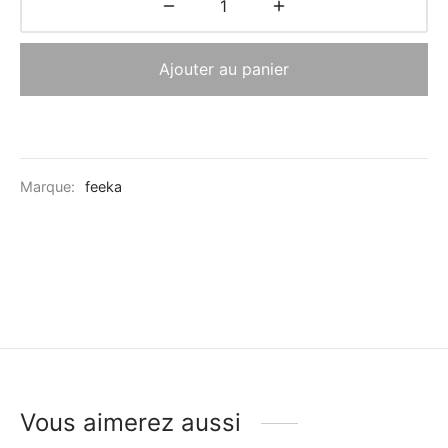
Ajouter au panier
Marque:
feeka
Vous aimerez aussi