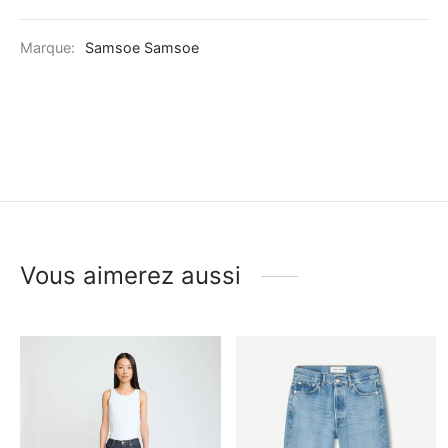
Marque:
Samsoe Samsoe
Vous aimerez aussi