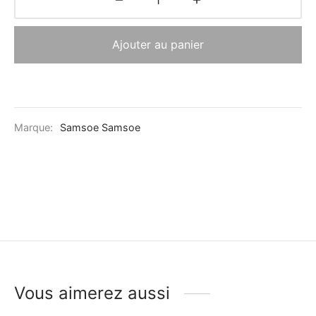
Ajouter au panier
Marque:
Samsoe Samsoe
Vous aimerez aussi