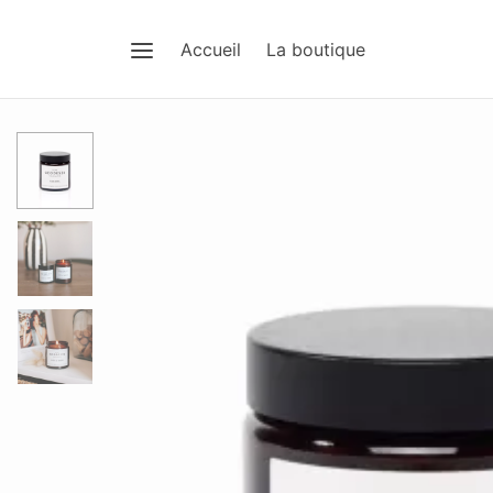
Accueil
La boutique