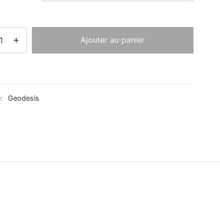
Ajouter au panier
e:
Geodesis