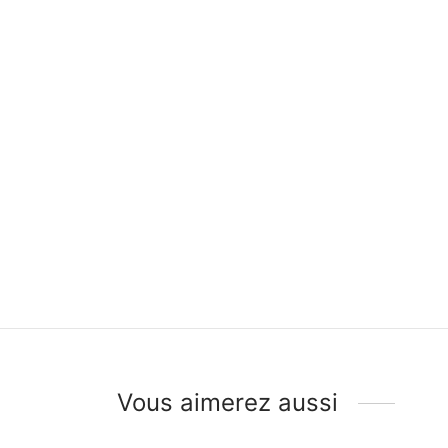
Vous aimerez aussi