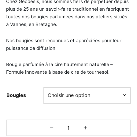
Chez Geodesis, nous sommes fiers de perpétuer depuis
plus de 25 ans un savoir-faire traditionnel en fabriquant
toutes nos bougies parfumées dans nos ateliers situés
à Vannes, en Bretagne.
Nos bougies sont reconnues et appréciées pour leur
puissance de diffusion.
Bougie parfumée à la cire hautement naturelle –
Formule innovante à base de cire de tournesol.
Bougies