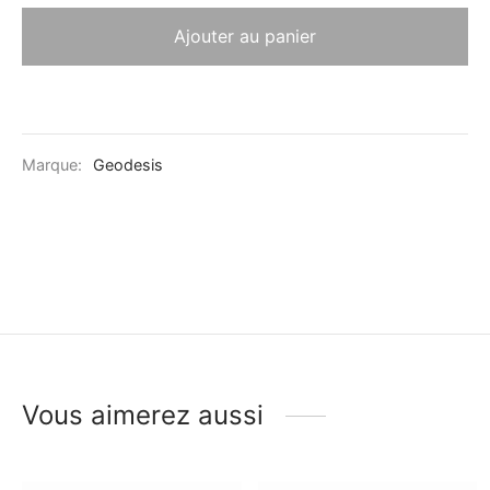
Ajouter au panier
Marque:
Geodesis
Vous aimerez aussi