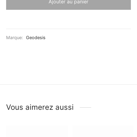
Ajouter au panier
Marque:
Geodesis
Vous aimerez aussi