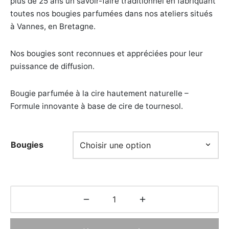
plus de 25 ans un savoir-faire traditionnel en fabriquant
toutes nos bougies parfumées dans nos ateliers situés
à Vannes, en Bretagne.
Nos bougies sont reconnues et appréciées pour leur
puissance de diffusion.
Bougie parfumée à la cire hautement naturelle –
Formule innovante à base de cire de tournesol.
Bougies