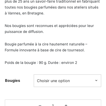
plus de 25 ans un savoir-faire traditionnel en fabriquant
toutes nos bougies parfumées dans nos ateliers situés
à Vannes, en Bretagne.
Nos bougies sont reconnues et appréciées pour leur
puissance de diffusion.
Bougie parfumée à la cire hautement naturelle –
Formule innovante à base de cire de tournesol.
Poids de la bougie : 90 g. Durée : environ 2
Bougies