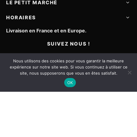
LE PETIT MARCHÉ
HORAIRES
Livraison en France et en Europe.
SUIVEZ NOUS !
Nous utilisons des cookies pour vous garantir la meilleure
expérience sur notre site web. Si vous continuez à utiliser ce
site, nous supposerons que vous en êtes satisfait.
OK
Mentions légales
CGV
Contact
©2021 - Le petit marché