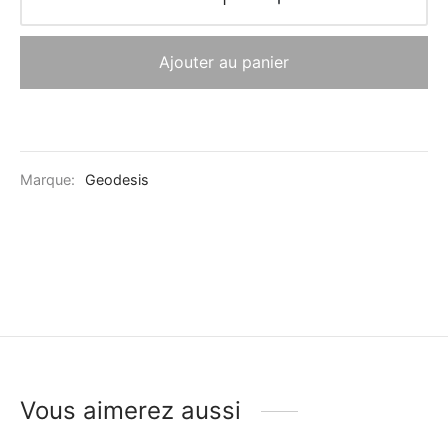
Ajouter au panier
Marque:
Geodesis
Vous aimerez aussi