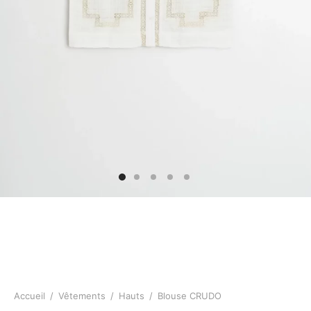
Accueil
/
Vêtements
/
Hauts
/
Blouse CRUDO