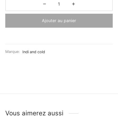
Ajouter au panier
Marque:
Indi and cold
Vous aimerez aussi