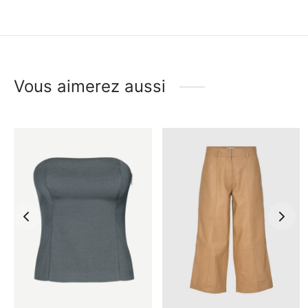
Vous aimerez aussi