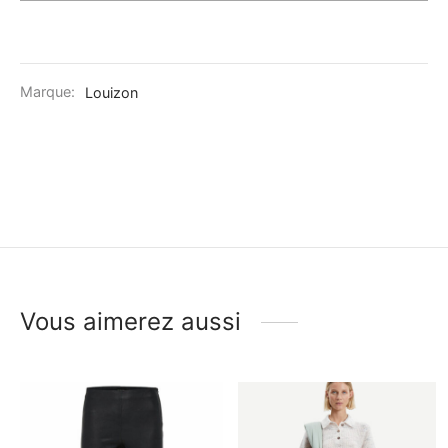
Marque:
Louizon
Vous aimerez aussi