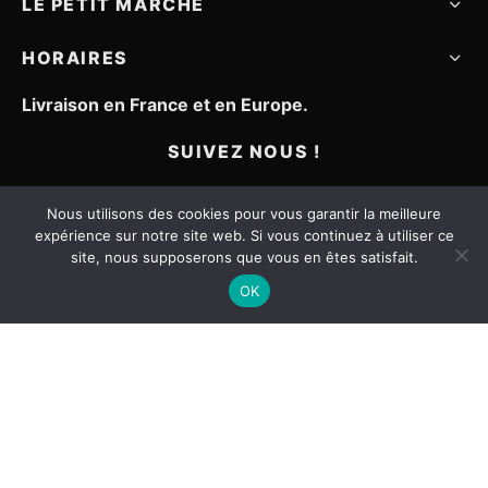
LE PETIT MARCHÉ
HORAIRES
Livraison en France et en Europe.
SUIVEZ NOUS !
Nous utilisons des cookies pour vous garantir la meilleure
expérience sur notre site web. Si vous continuez à utiliser ce
site, nous supposerons que vous en êtes satisfait.
OK
Mentions légales
CGV
Contact
©2021 - Le petit marché