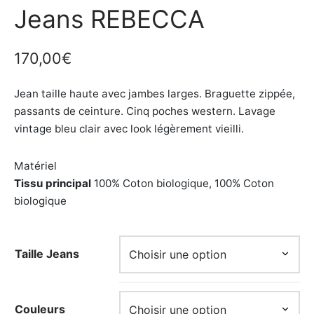
Jeans REBECCA
170,00
€
Jean taille haute avec jambes larges. Braguette zippée,
passants de ceinture. Cinq poches western. Lavage
vintage bleu clair avec look légèrement vieilli.
Matériel
Tissu principal
100% Coton biologique, 100% Coton
biologique
Taille Jeans
Couleurs