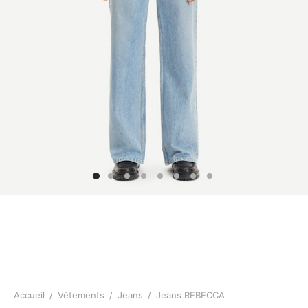
Accueil
/
Vêtements
/
Jeans
/
Jeans REBECCA