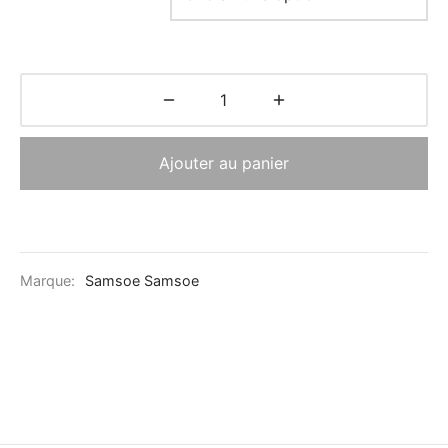
Ajouter au panier
Marque:
Samsoe Samsoe