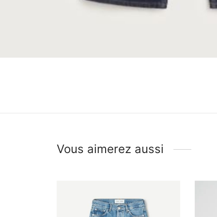
Vous aimerez aussi