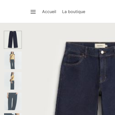
Accueil
La boutique