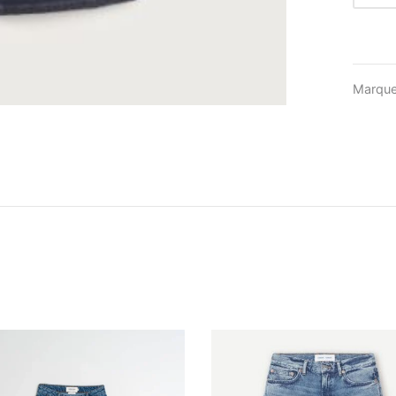
Marqu