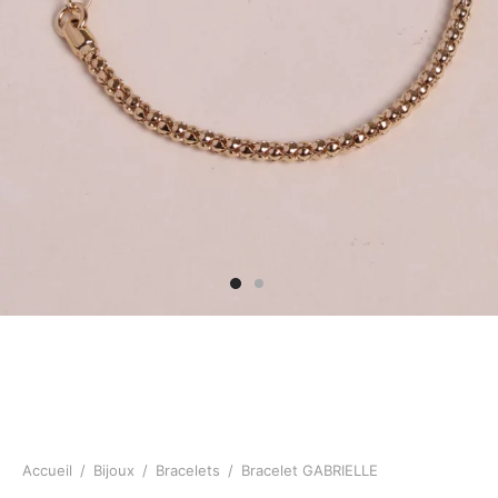
Accueil
/
Bijoux
/
Bracelets
/
Bracelet GABRIELLE