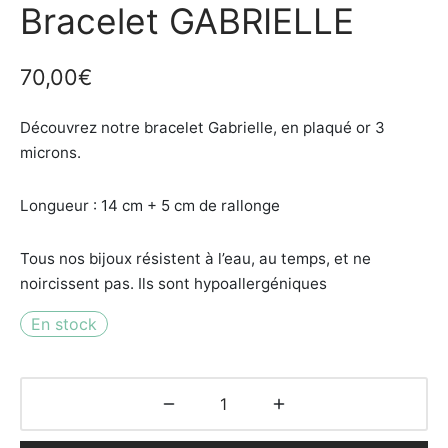
Bracelet GABRIELLE
70,00
€
Découvrez notre bracelet Gabrielle, en plaqué or 3
microns.
Longueur : 14 cm + 5 cm de rallonge
Tous nos bijoux résistent à l’eau, au temps, et ne
noircissent pas. Ils sont hypoallergéniques
En stock