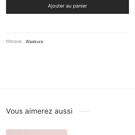
Ajouter au panier
Marque:
Waekura
Vous aimerez aussi