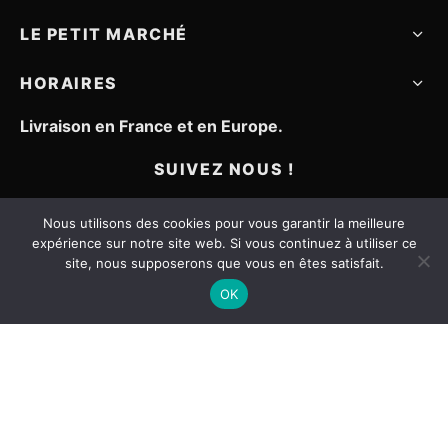
LE PETIT MARCHÉ
HORAIRES
Livraison en France et en Europe.
SUIVEZ NOUS !
Nous utilisons des cookies pour vous garantir la meilleure
expérience sur notre site web. Si vous continuez à utiliser ce
site, nous supposerons que vous en êtes satisfait.
OK
Mentions légales
CGV
Contact