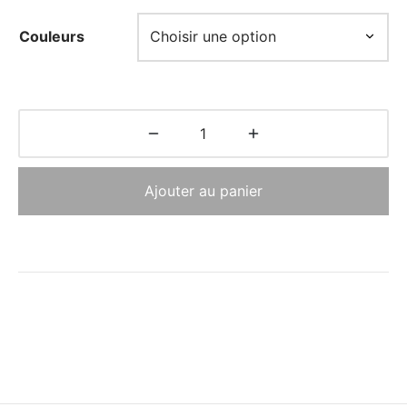
Couleurs
Ajouter au panier