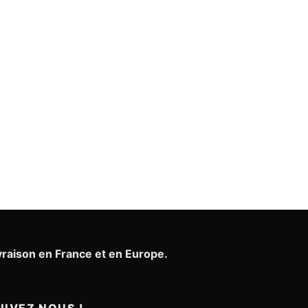
vraison en France et en Europe.