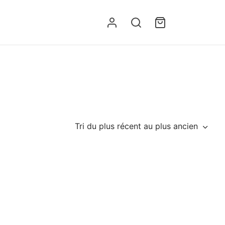
Tri du plus récent au plus ancien