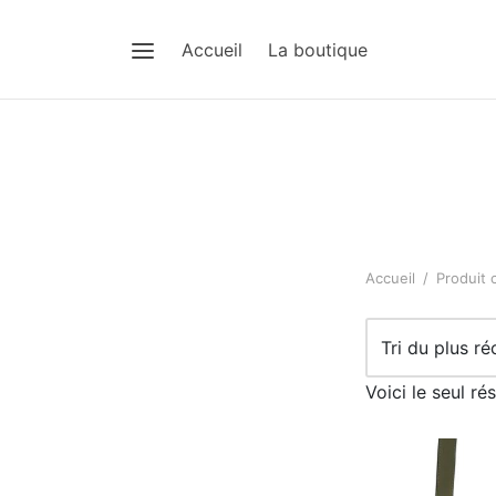
Accueil
La boutique
Accueil
/
Produit 
Tri du plus ré
Voici le seul rés